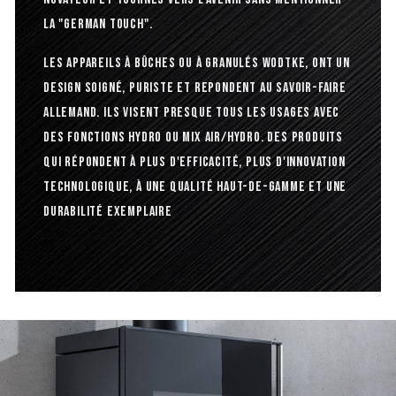
la "German Touch".
Les appareils à bûches ou à granulés Wodtke, ont un
design soigné, puriste et repondent au savoir-faire
allemand. Ils visent presque tous les usages avec
des fonctions hydro ou mix air/hydro. Des produits
qui répondent à plus d'efficacité, plus d'innovation
technologique, à une qualité haut-de-gamme et une
durabilité exemplaire