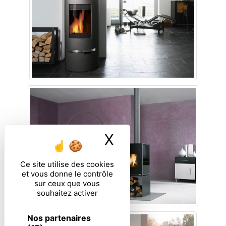
X
Masquer le ban
Ce site utilise des cookies
et vous donne le contrôle
sur ceux que vous
souhaitez activer
Nos partenaires