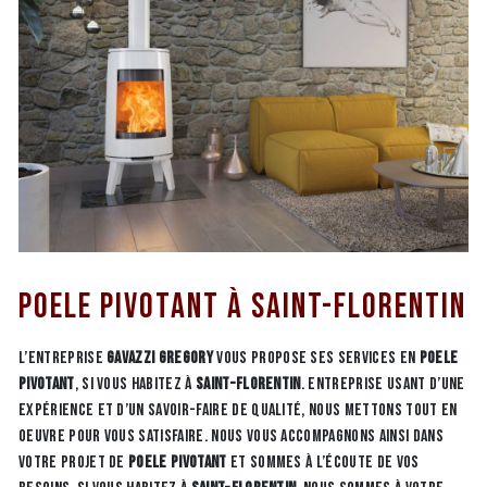
Poele pivotant à Saint-Florentin
L’entreprise
GAVAZZI GREGORY
vous propose ses services en
Poele
pivotant
, si vous habitez à
Saint-Florentin
. Entreprise usant d’une
expérience et d’un savoir-faire de qualité, nous mettons tout en
oeuvre pour vous satisfaire. Nous vous accompagnons ainsi dans
votre projet de
Poele pivotant
et sommes à l’écoute de vos