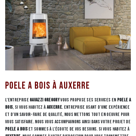
Poele a bois à Auxerre
L’entreprise
GAVAZZI GREGORY
vous propose ses services en
Poele a
bois
, si vous habitez à
Auxerre
. Entreprise usant d’une expérience
et d’un savoir-faire de qualité, nous mettons tout en oeuvre pour
vous satisfaire. Nous vous accompagnons ainsi dans votre projet de
Poele a bois
et sommes à l’écoute de vos besoins. Si vous habitez à