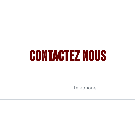
Contactez nous