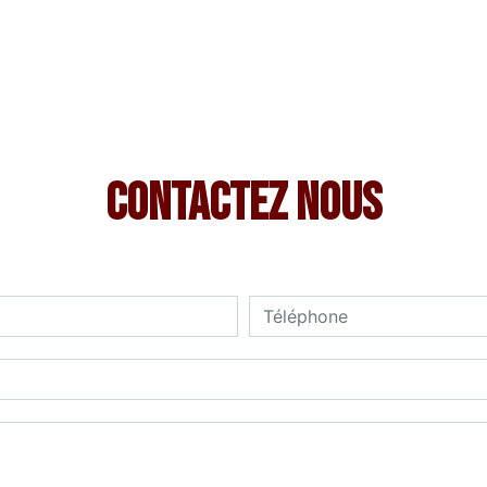
Contactez nous