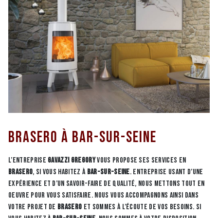
Brasero à Bar-Sur-Seine
L’entreprise
GAVAZZI GREGORY
vous propose ses services en
Brasero
, si vous habitez à
Bar-Sur-Seine
. Entreprise usant d’une
expérience et d’un savoir-faire de qualité, nous mettons tout en
oeuvre pour vous satisfaire. Nous vous accompagnons ainsi dans
votre projet de
Brasero
et sommes à l’écoute de vos besoins. Si