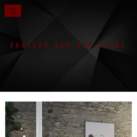
Panneau de gestion des cookies
Brasero Bar-Sur-Seine