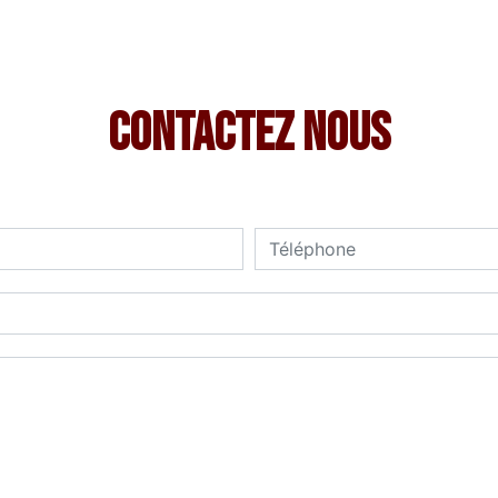
Contactez nous
deau des cookies