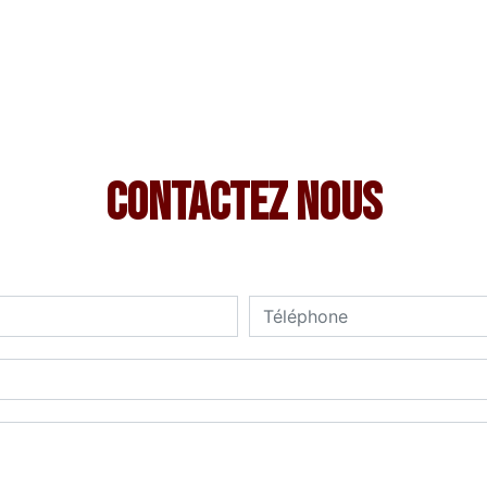
Contactez nous