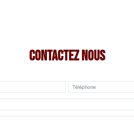
Contactez nous