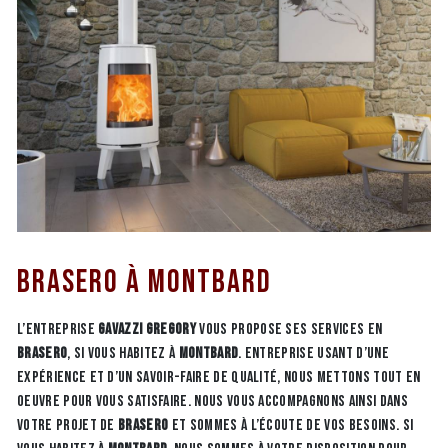
Brasero à Montbard
L’entreprise
GAVAZZI GREGORY
vous propose ses services en
Brasero
, si vous habitez à
Montbard
. Entreprise usant d’une
expérience et d’un savoir-faire de qualité, nous mettons tout en
oeuvre pour vous satisfaire. Nous vous accompagnons ainsi dans
votre projet de
Brasero
et sommes à l’écoute de vos besoins. Si