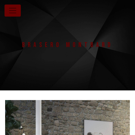
Panneau de gestion des cookies
Brasero Montbard