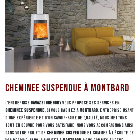
Cheminee suspendue à Montbard
L’entreprise
GAVAZZI GREGORY
vous propose ses services en
Cheminee suspendue
, si vous habitez à
Montbard
. Entreprise usant
d’une expérience et d’un savoir-faire de qualité, nous mettons
tout en oeuvre pour vous satisfaire. Nous vous accompagnons ainsi
dans votre projet de
Cheminee suspendue
et sommes à l’écoute de