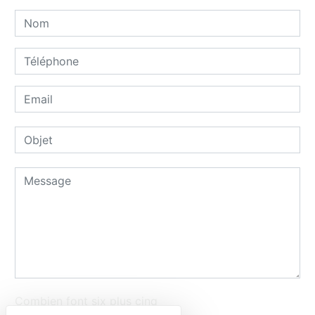
Combien font six plus cinq