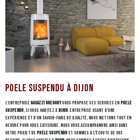
Poele suspendu à Dijon
L’entreprise
GAVAZZI GREGORY
vous propose ses services en
Poele
suspendu
, si vous habitez à
Dijon
. Entreprise usant d’une
expérience et d’un savoir-faire de qualité, nous mettons tout en
oeuvre pour vous satisfaire. Nous vous accompagnons ainsi dans
votre projet de
Poele suspendu
et sommes à l’écoute de vos