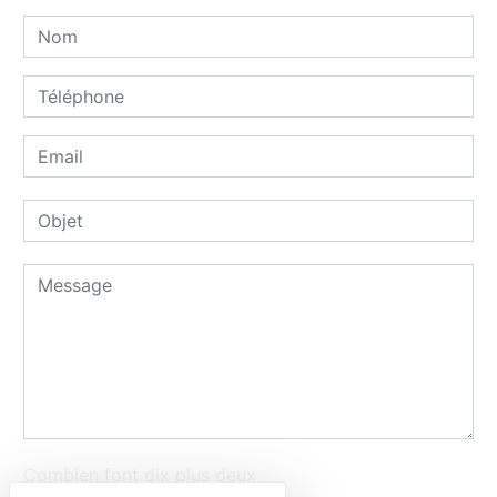
Combien font dix plus deux