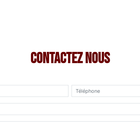
Contactez nous