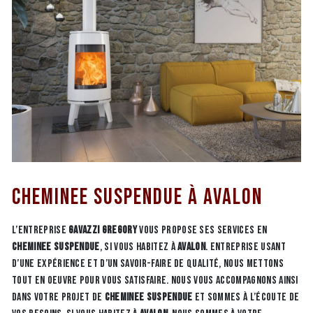
Cheminee suspendue à Avalon
L’entreprise
GAVAZZI GREGORY
vous propose ses services en
Cheminee suspendue
, si vous habitez à
Avalon
. Entreprise usant
d’une expérience et d’un savoir-faire de qualité, nous mettons
tout en oeuvre pour vous satisfaire. Nous vous accompagnons ainsi
dans votre projet de
Cheminee suspendue
et sommes à l’écoute de