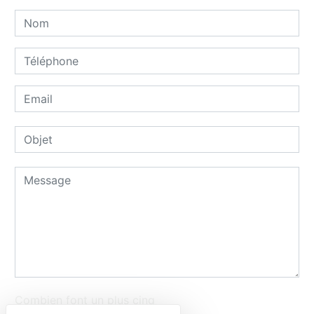
Combien font un plus cinq