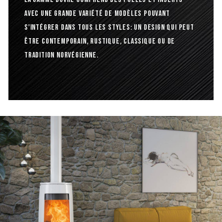
avec une grande variété de modèles pouvant
s'intégrer dans tous les styles: un design qui peut
être contemporain, rustique, classique ou de
tradition norvégienne.