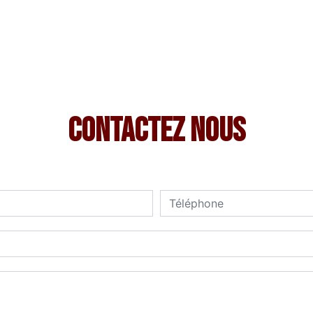
Contactez nous