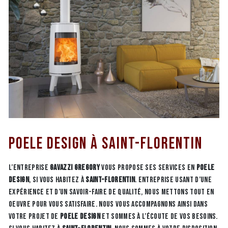
Poele design à Saint-Florentin
L’entreprise
GAVAZZI GREGORY
vous propose ses services en
Poele
design
, si vous habitez à
Saint-Florentin
. Entreprise usant d’une
expérience et d’un savoir-faire de qualité, nous mettons tout en
oeuvre pour vous satisfaire. Nous vous accompagnons ainsi dans
votre projet de
Poele design
et sommes à l’écoute de vos besoins.