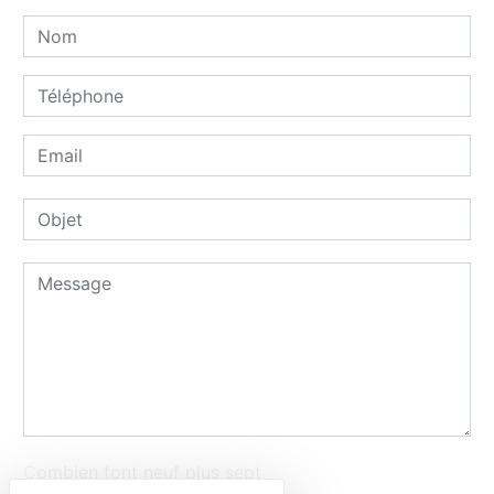
Combien font neuf plus sept