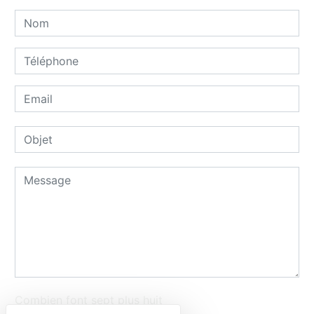
Combien font sept plus huit