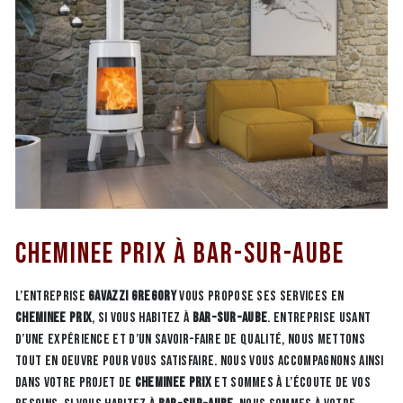
Cheminee prix à Bar-Sur-Aube
L’entreprise
GAVAZZI GREGORY
vous propose ses services en
Cheminee prix
, si vous habitez à
Bar-Sur-Aube
. Entreprise usant
d’une expérience et d’un savoir-faire de qualité, nous mettons
tout en oeuvre pour vous satisfaire. Nous vous accompagnons ainsi
dans votre projet de
Cheminee prix
et sommes à l’écoute de vos