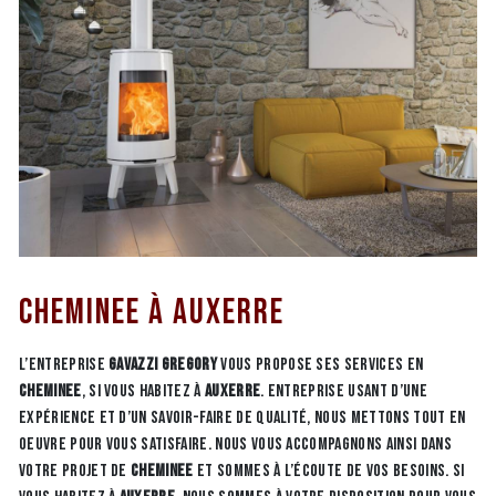
Cheminee à Auxerre
L’entreprise
GAVAZZI GREGORY
vous propose ses services en
Cheminee
, si vous habitez à
Auxerre
. Entreprise usant d’une
expérience et d’un savoir-faire de qualité, nous mettons tout en
oeuvre pour vous satisfaire. Nous vous accompagnons ainsi dans
votre projet de
Cheminee
et sommes à l’écoute de vos besoins. Si