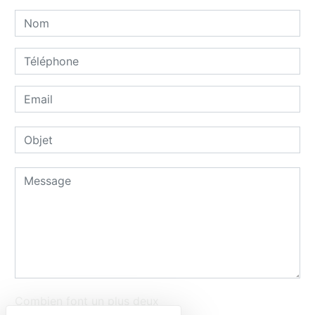
Combien font un plus deux