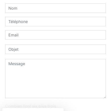
Combien font six plus trois