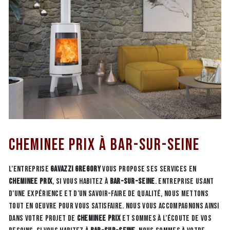
Cheminee prix à Bar-Sur-Seine
L’entreprise
GAVAZZI GREGORY
vous propose ses services en
Cheminee prix
, si vous habitez à
Bar-Sur-Seine
. Entreprise usant
d’une expérience et d’un savoir-faire de qualité, nous mettons
tout en oeuvre pour vous satisfaire. Nous vous accompagnons ainsi
dans votre projet de
Cheminee prix
et sommes à l’écoute de vos