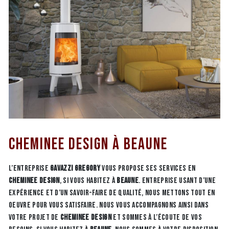
Cheminee design à Beaune
L’entreprise
GAVAZZI GREGORY
vous propose ses services en
Cheminee design
, si vous habitez à
Beaune
. Entreprise usant d’une
expérience et d’un savoir-faire de qualité, nous mettons tout en
oeuvre pour vous satisfaire. Nous vous accompagnons ainsi dans
votre projet de
Cheminee design
et sommes à l’écoute de vos