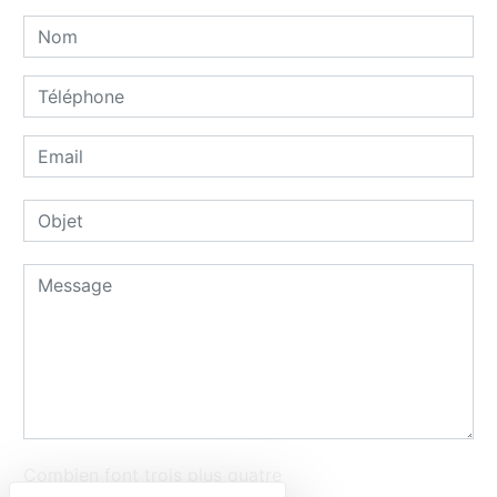
Combien font trois plus quatre