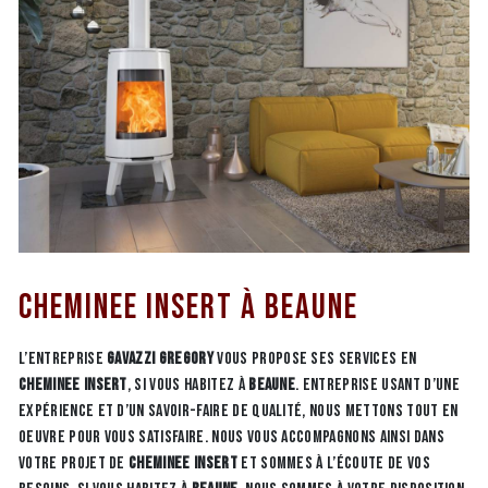
cheminee insert à Beaune
L’entreprise
GAVAZZI GREGORY
vous propose ses services en
cheminee insert
, si vous habitez à
Beaune
. Entreprise usant d’une
expérience et d’un savoir-faire de qualité, nous mettons tout en
oeuvre pour vous satisfaire. Nous vous accompagnons ainsi dans
votre projet de
cheminee insert
et sommes à l’écoute de vos