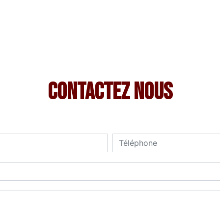
Contactez nous