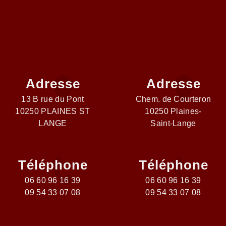
Adresse
Adresse
13 B rue du Pont
Chem. de Courteron
10250 PLAINES ST
10250 Plaines-
LANGE
Saint-Lange
Téléphone
Téléphone
06 60 96 16 39
06 60 96 16 39
09 54 33 07 08
09 54 33 07 08