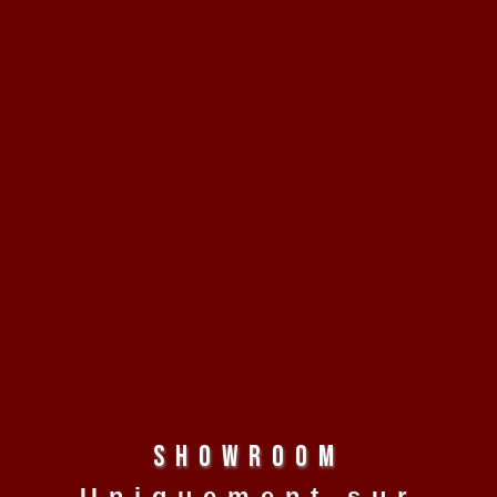
Showroom
Uniquement sur