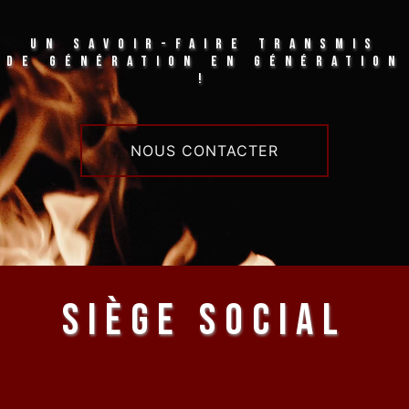
Un savoir-faire transmis
de génération en génération
!
NOUS CONTACTER
Siège social