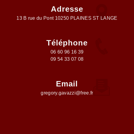
Adresse
13 B rue du Pont 10250 PLAINES ST LANGE
Téléphone
06 60 96 16 39
09 54 33 07 08
Email
gregory.gavazzi@free.fr