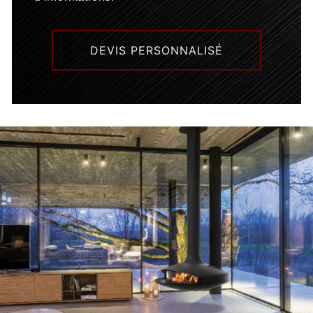
DEVIS PERSONNALISÉ