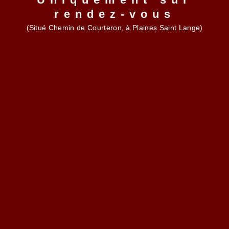
rendez-vous
(Situé Chemin de Courteron, à Plaines Saint Lange)